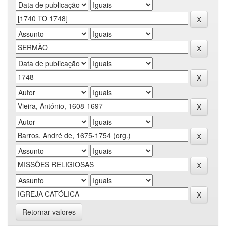
Retornar valores