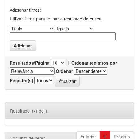
Adicionar filtros:
Utilizar filtros para refinar o resultado de busca.
Resultados/Página
|
Ordenar registros por
Ordenar
Registro(s)
Resultado 1-1 de 1.
Anterior
1
Próximo
Conjunto de itens: