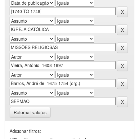
Retornar valores
Adicionar filtros: