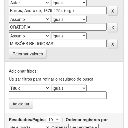
Retornar valores
Adicionar filtros:
Utilizar filtros para refinar o resultado de busca.
Resultados/Página
|
Ordenar registros por
Ordenar