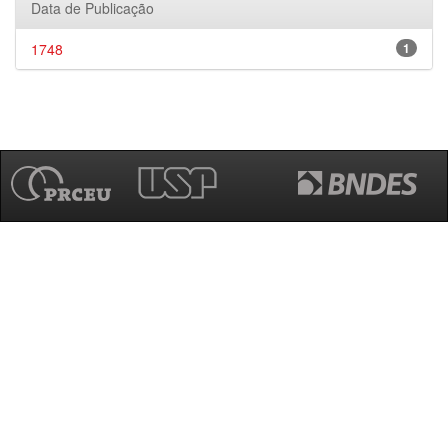
Data de Publicação
1748
1