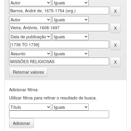
Retornar valores
Adicionar filtros:
Utilizar filtros para refinar o resultado de busca.