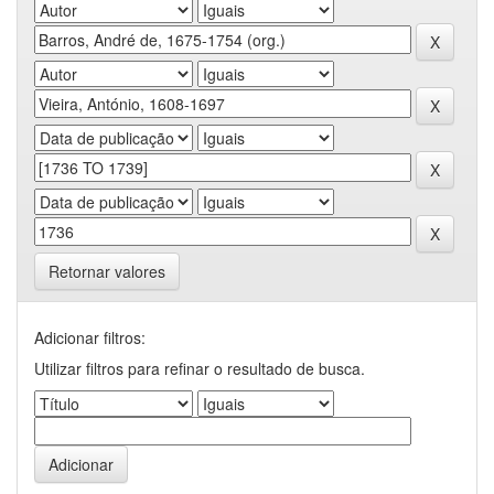
Retornar valores
Adicionar filtros:
Utilizar filtros para refinar o resultado de busca.