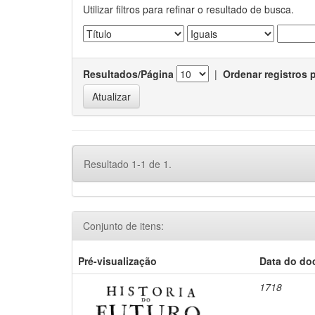
Utilizar filtros para refinar o resultado de busca.
Resultados/Página
|
Ordenar registros 
Resultado 1-1 de 1.
Conjunto de itens:
Pré-visualização
Data do d
1718