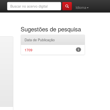
Idioma
Sugestões de pesquisa
Data de Publicação
1709
1