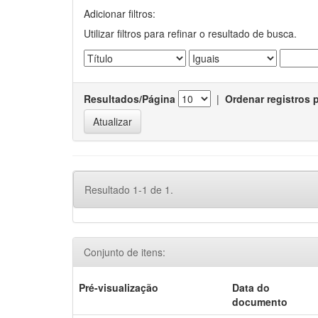
Adicionar filtros:
Utilizar filtros para refinar o resultado de busca.
Resultados/Página
|
Ordenar registros 
Resultado 1-1 de 1.
Conjunto de itens:
Pré-visualização
Data do
documento