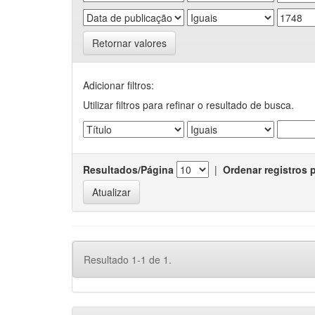
Retornar valores
Adicionar filtros:
Utilizar filtros para refinar o resultado de busca.
Resultados/Página
|
Ordenar registros 
Resultado 1-1 de 1.