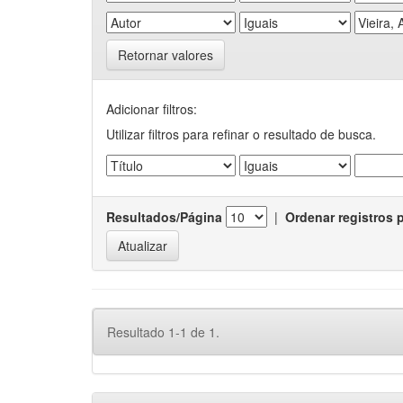
Retornar valores
Adicionar filtros:
Utilizar filtros para refinar o resultado de busca.
Resultados/Página
|
Ordenar registros 
Resultado 1-1 de 1.