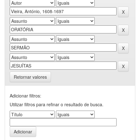
Retornar valores
Adicionar filtros:
Utilizar filtros para refinar o resultado de busca.