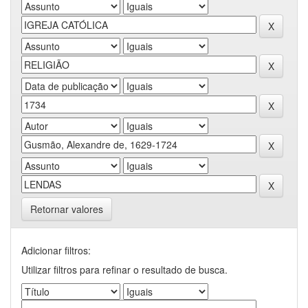
Retornar valores
Adicionar filtros:
Utilizar filtros para refinar o resultado de busca.