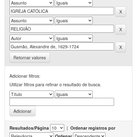
Retornar valores
Adicionar filtros:
Utilizar filtros para refinar o resultado de busca.
Resultados/Página
|
Ordenar registros por
Ordenar