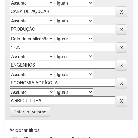
Retornar valores
Adicionar filtros: