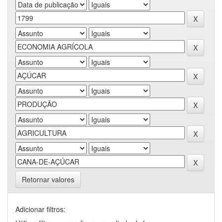
Retornar valores
Adicionar filtros: