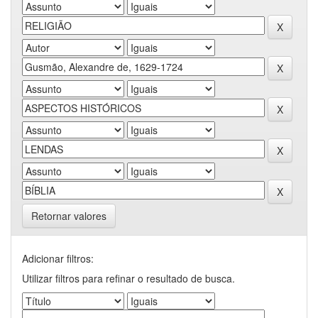
Retornar valores
Adicionar filtros:
Utilizar filtros para refinar o resultado de busca.