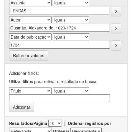
Retornar valores
Adicionar filtros:
Utilizar filtros para refinar o resultado de busca.
Resultados/Página
|
Ordenar registros por
Ordenar