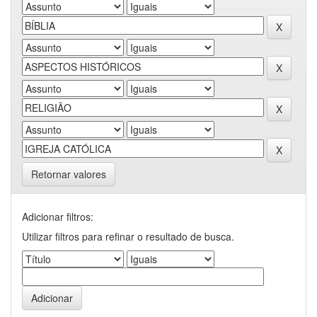
Retornar valores
Adicionar filtros:
Utilizar filtros para refinar o resultado de busca.