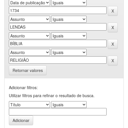
Retornar valores
Adicionar filtros:
Utilizar filtros para refinar o resultado de busca.