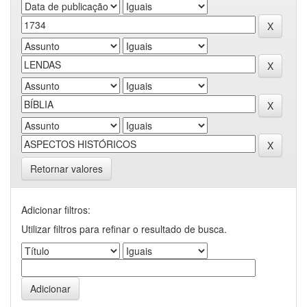
Retornar valores
Adicionar filtros:
Utilizar filtros para refinar o resultado de busca.