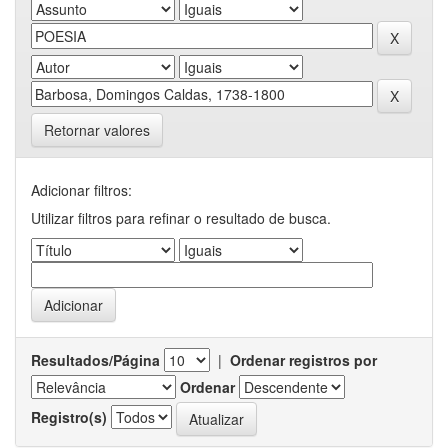
Retornar valores
Adicionar filtros:
Utilizar filtros para refinar o resultado de busca.
Resultados/Página
|
Ordenar registros por
Ordenar
Registro(s)