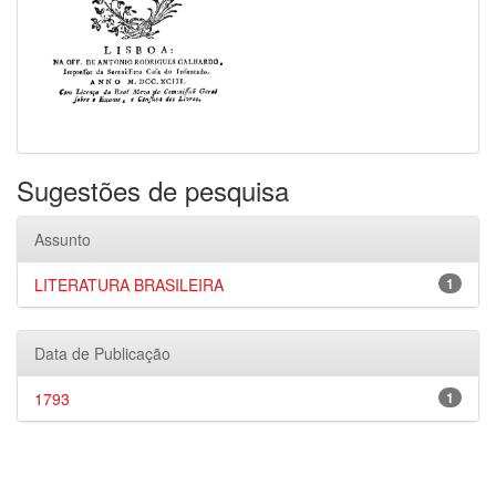
Sugestões de pesquisa
Assunto
LITERATURA BRASILEIRA
1
Data de Publicação
1793
1