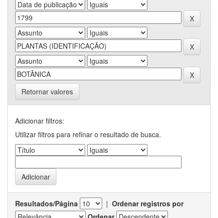
Retornar valores
Adicionar filtros:
Utilizar filtros para refinar o resultado de busca.
Resultados/Página
|
Ordenar registros por
Ordenar