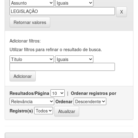
Retornar valores
Adicionar filtros:
Utilizar filtros para refinar o resultado de busca.
Resultados/Página
|
Ordenar registros por
Ordenar
Registro(s)