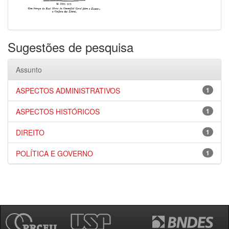
Sugestões de pesquisa
Assunto
ASPECTOS ADMINISTRATIVOS
1
ASPECTOS HISTÓRICOS
1
DIREITO
1
POLÍTICA E GOVERNO
1