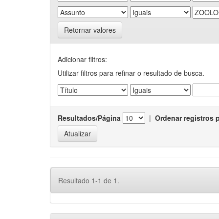
Retornar valores
Adicionar filtros:
Utilizar filtros para refinar o resultado de busca.
Resultados/Página
|
Ordenar registros 
Resultado 1-1 de 1.