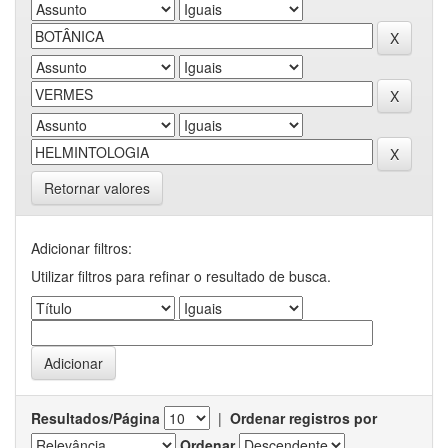
Retornar valores
Adicionar filtros:
Utilizar filtros para refinar o resultado de busca.
Resultados/Página
|
Ordenar registros por
Ordenar