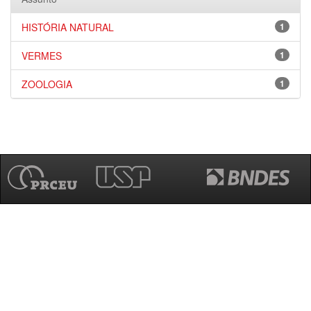
HISTÓRIA NATURAL
1
VERMES
1
ZOOLOGIA
1