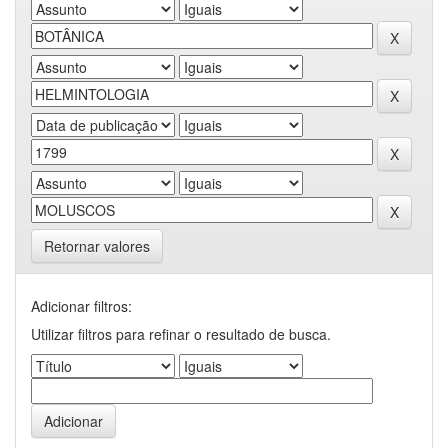
Retornar valores
Adicionar filtros:
Utilizar filtros para refinar o resultado de busca.