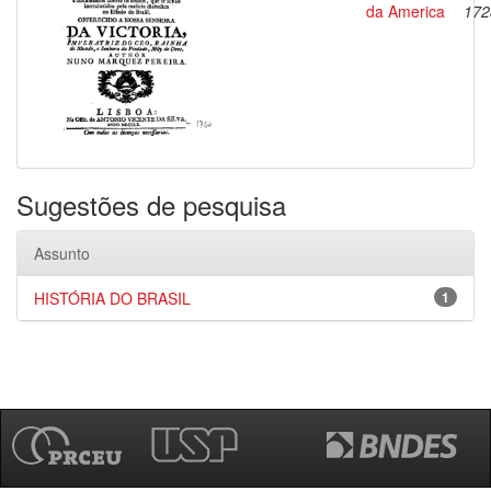
da America
172
Sugestões de pesquisa
Assunto
HISTÓRIA DO BRASIL
1