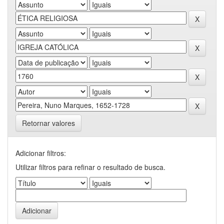
Retornar valores
Adicionar filtros:
Utilizar filtros para refinar o resultado de busca.