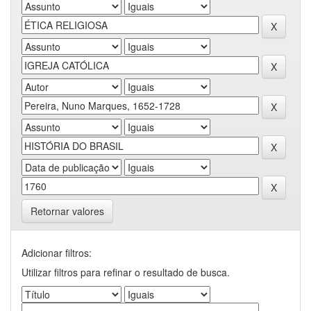
Retornar valores
Adicionar filtros:
Utilizar filtros para refinar o resultado de busca.