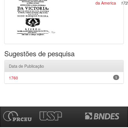
da America
172
Sugestões de pesquisa
Data de Publicação
1760
1