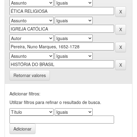
Retornar valores
Adicionar filtros:
Utilizar filtros para refinar o resultado de busca.