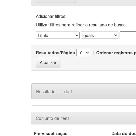
Adicionar filtros:
Utilizar filtros para refinar o resultado de busca.
Resultados/Página
|
Ordenar registros 
Resultado 1-1 de 1.
Conjunto de itens:
Pré-visualização
Data do do