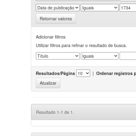
Retornar valores
Adicionar filtros:
Utilizar filtros para refinar o resultado de busca.
Resultados/Página
|
Ordenar registros 
Resultado 1-1 de 1.