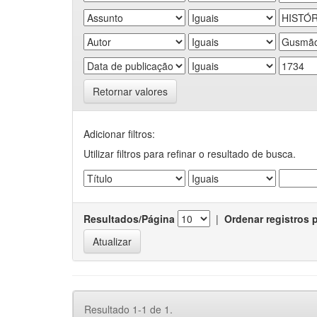
Retornar valores
Adicionar filtros:
Utilizar filtros para refinar o resultado de busca.
Resultados/Página
|
Ordenar registros 
Resultado 1-1 de 1.