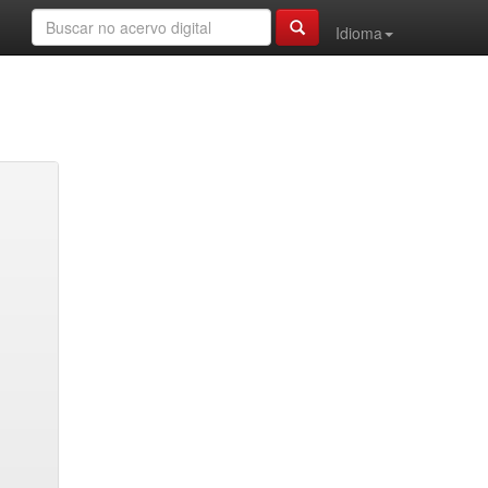
Idioma