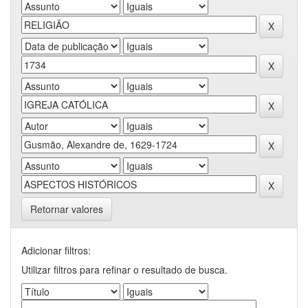
Retornar valores
Adicionar filtros:
Utilizar filtros para refinar o resultado de busca.