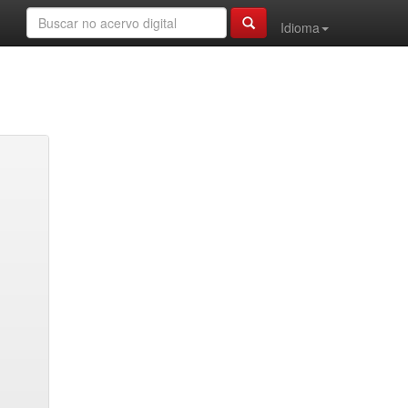
Idioma