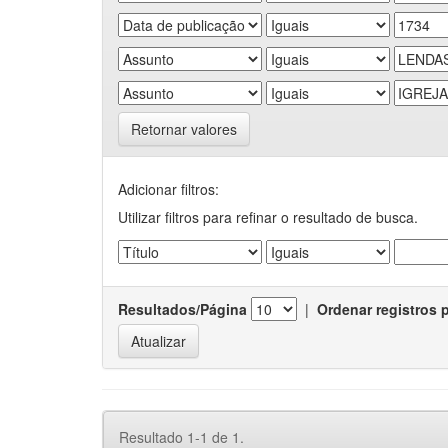
Retornar valores
Adicionar filtros:
Utilizar filtros para refinar o resultado de busca.
Resultados/Página
|
Ordenar registros 
Resultado 1-1 de 1.