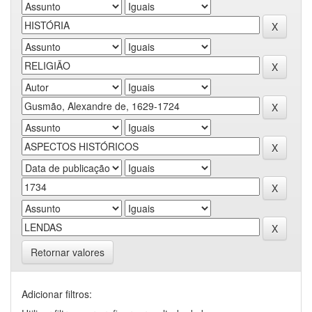
Retornar valores
Adicionar filtros: