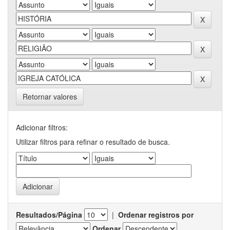
Retornar valores
Adicionar filtros:
Utilizar filtros para refinar o resultado de busca.
Resultados/Página
|
Ordenar registros por
Ordenar