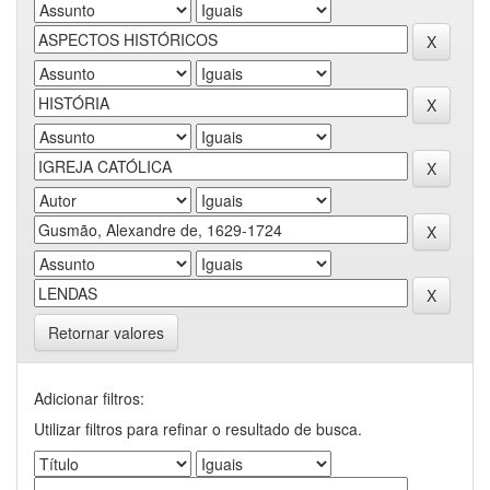
Retornar valores
Adicionar filtros:
Utilizar filtros para refinar o resultado de busca.