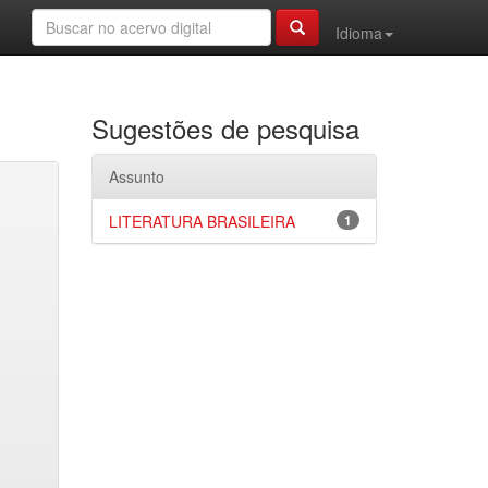
Idioma
Sugestões de pesquisa
Assunto
LITERATURA BRASILEIRA
1