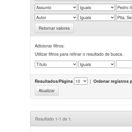
Retornar valores
Adicionar filtros:
Utilizar filtros para refinar o resultado de busca.
Resultados/Página
|
Ordenar registros 
Resultado 1-1 de 1.