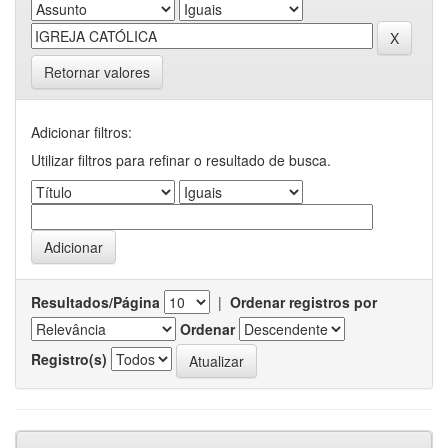
Retornar valores
Adicionar filtros:
Utilizar filtros para refinar o resultado de busca.
Resultados/Página
|
Ordenar registros por
Ordenar
Registro(s)