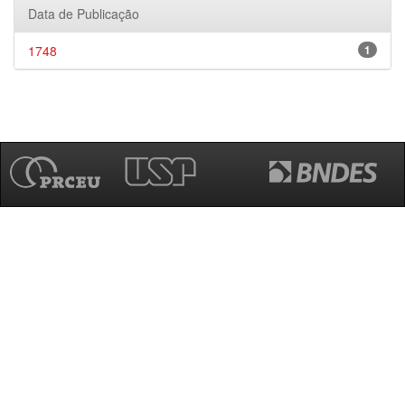
Data de Publicação
1748
1