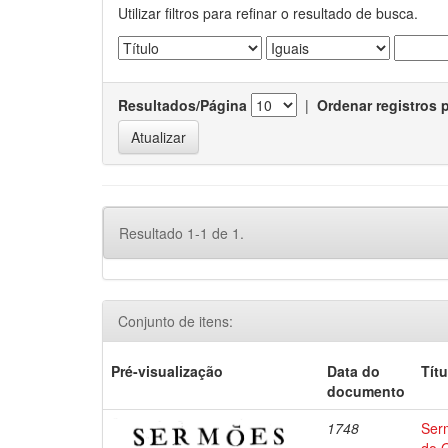
Utilizar filtros para refinar o resultado de busca.
Resultados/Página
|
Ordenar registros 
Resultado 1-1 de 1.
Conjunto de itens:
Pré-visualização
Data do
Títu
documento
1748
Ser