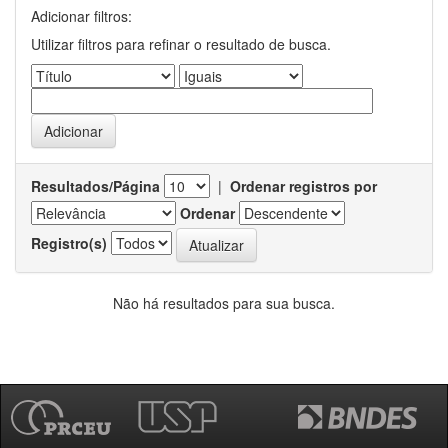
Adicionar filtros:
Utilizar filtros para refinar o resultado de busca.
Resultados/Página
|
Ordenar registros por
Ordenar
Registro(s)
Não há resultados para sua busca.