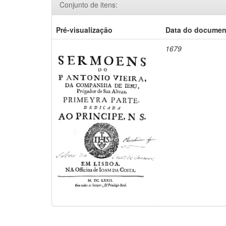
Conjunto de itens:
Pré-visualização
Data do documen
1679