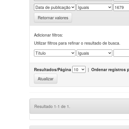
Retornar valores
Adicionar filtros:
Utilizar filtros para refinar o resultado de busca.
Resultados/Página
|
Ordenar registros 
Resultado 1-1 de 1.