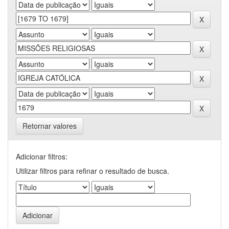
Retornar valores
Adicionar filtros:
Utilizar filtros para refinar o resultado de busca.