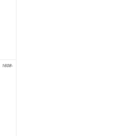
, 1608-