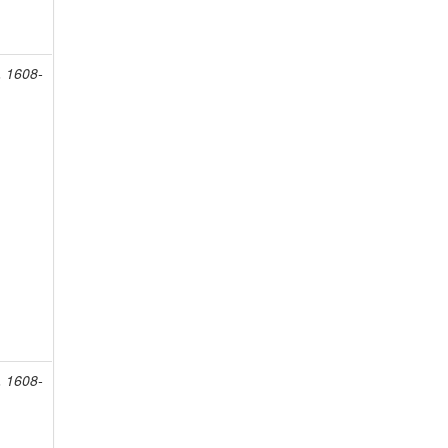
, 1608-
, 1608-