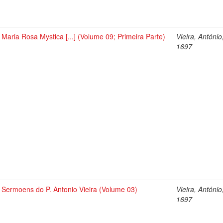
Maria Rosa Mystica [...] (Volume 09; Primeira Parte)
Vieira, António
1697
Sermoens do P. Antonio Vieira (Volume 03)
Vieira, António
1697