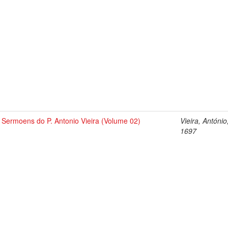
Sermoens do P. Antonio Vieira (Volume 02)
Vieira, António
1697