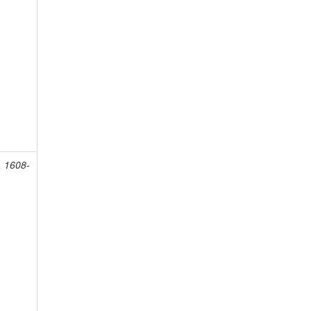
, 1608-