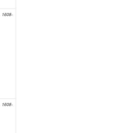
, 1608-
, 1608-