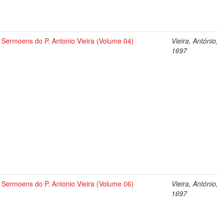
Sermoens do P. Antonio Vieira (Volume 04)
Vieira, António
1697
Sermoens do P. Antonio Vieira (Volume 06)
Vieira, António
1697