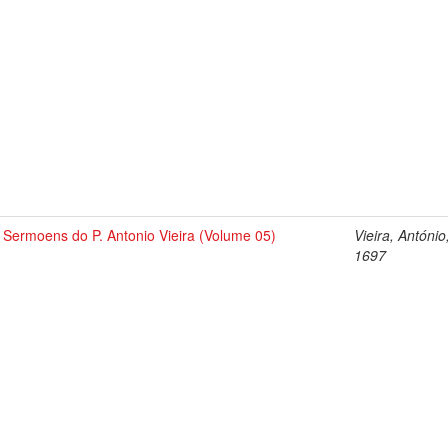
Sermoens do P. Antonio Vieira (Volume 05)
Vieira, António
1697