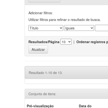
Adicionar filtros:
Utilizar filtros para refinar o resultado de busca.
Resultados/Página
|
Ordenar registros 
Resultado 1-10 de 13.
Conjunto de itens:
Pré-visualização
Data do