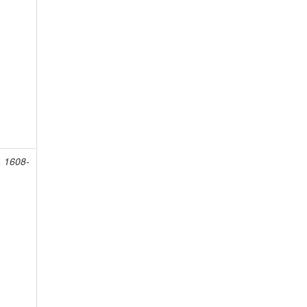
, 1608-