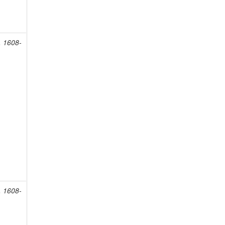
, 1608-
, 1608-