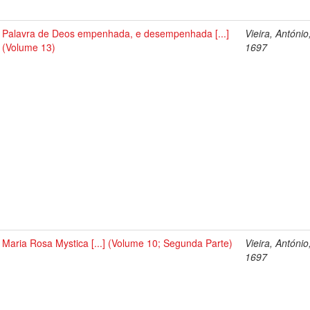
Palavra de Deos empenhada, e desempenhada [...]
Vieira, António
(Volume 13)
1697
Maria Rosa Mystica [...] (Volume 10; Segunda Parte)
Vieira, António
1697