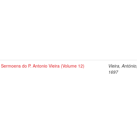
Sermoens do P. Antonio Vieira (Volume 12)
Vieira, António
1697