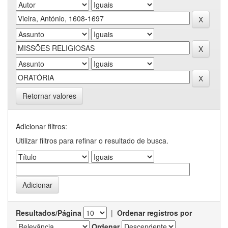
Retornar valores
Adicionar filtros:
Utilizar filtros para refinar o resultado de busca.
Resultados/Página
|
Ordenar registros por
Ordenar