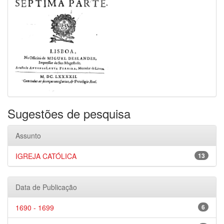
Sugestões de pesquisa
Assunto
IGREJA CATÓLICA
13
Data de Publicação
1690 - 1699
6