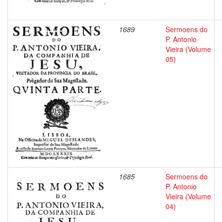
1689
Sermoens do
P. Antonio
Vieira (Volume
05)
1685
Sermoens do
P. Antonio
Vieira (Volume
04)