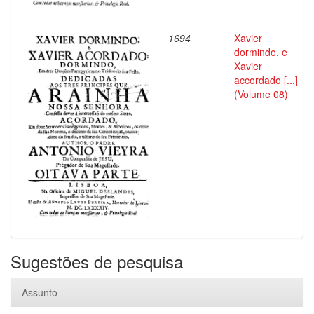
1694
Xavier
dormindo, e
Xavier
accordado [...]
(Volume 08)
Sugestões de pesquisa
Assunto