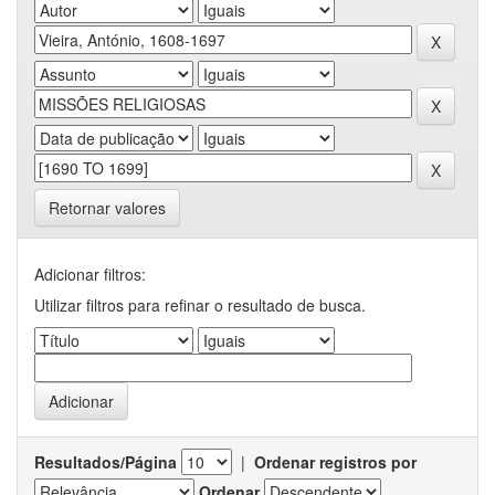
Retornar valores
Adicionar filtros:
Utilizar filtros para refinar o resultado de busca.
Resultados/Página
|
Ordenar registros por
Ordenar