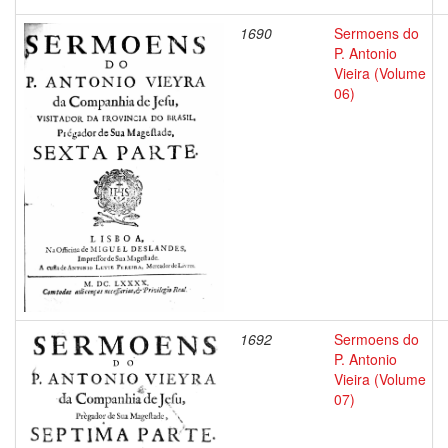
1690
Sermoens do
P. Antonio
Vieira (Volume
06)
1692
Sermoens do
P. Antonio
Vieira (Volume
07)