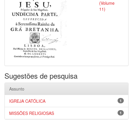
(Volume
11)
Sugestões de pesquisa
Assunto
IGREJA CATÓLICA
1
MISSÕES RELIGIOSAS
1