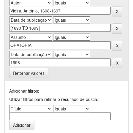
Retornar valores
Adicionar filtros:
Utilizar filtros para refinar o resultado de busca.