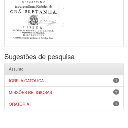
Sugestões de pesquisa
Assunto
IGREJA CATÓLICA
1
MISSÕES RELIGIOSAS
1
ORATÓRIA
1