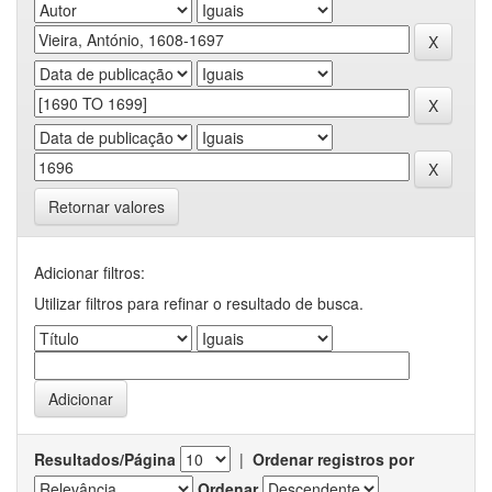
Retornar valores
Adicionar filtros:
Utilizar filtros para refinar o resultado de busca.
Resultados/Página
|
Ordenar registros por
Ordenar