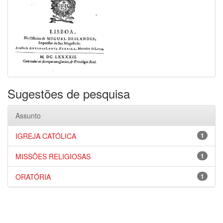
Sugestões de pesquisa
Assunto
IGREJA CATÓLICA
1
MISSÕES RELIGIOSAS
1
ORATÓRIA
1