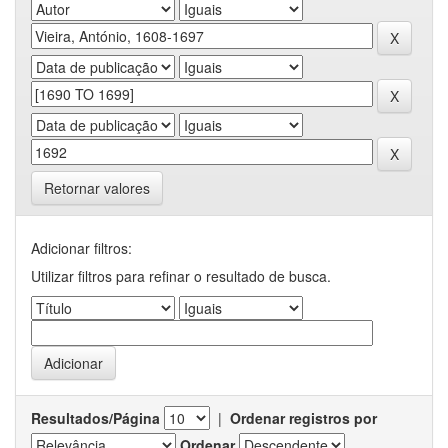
Retornar valores
Adicionar filtros:
Utilizar filtros para refinar o resultado de busca.
Resultados/Página
|
Ordenar registros por
Ordenar