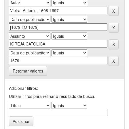
Retornar valores
Adicionar filtros:
Utilizar filtros para refinar o resultado de busca.