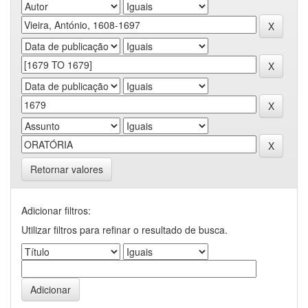
Retornar valores
Adicionar filtros:
Utilizar filtros para refinar o resultado de busca.